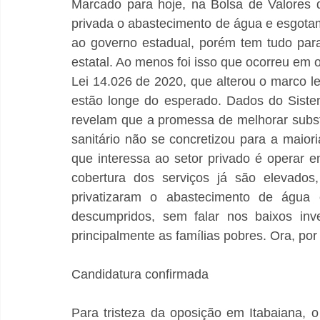
Marcado para hoje, na Bolsa de Valores de
privada o abastecimento de água e esgotam
ao governo estadual, porém tem tudo para 
estatal. Ao menos foi isso que ocorreu em 
Lei 14.026 de 2020, que alterou o marco le
estão longe do esperado. Dados do Siste
revelam que a promessa de melhorar subs
sanitário não se concretizou para a maior
que interessa ao setor privado é operar 
cobertura dos serviços já são elevados,
privatizaram o abastecimento de água e
descumpridos, sem falar nos baixos inve
principalmente as famílias pobres. Ora, po
Candidatura confirmada
Para tristeza da oposição em Itabaiana, o 