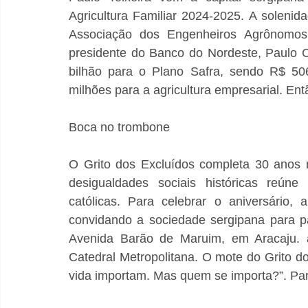
Agricultura Familiar 2024-2025. A soleni
Associação dos Engenheiros Agrônomos
presidente do Banco do Nordeste, Paulo C
bilhão para o Plano Safra, sendo R$ 506
milhões para a agricultura empresarial. Entã
Boca no trombone
O Grito dos Excluídos completa 30 anos 
desigualdades sociais históricas reúne
católicas. Para celebrar o aniversário, a
convidando a sociedade sergipana para par
Avenida Barão de Maruim, em Aracaju. a
Catedral Metropolitana. O mote do Grito d
vida importam. Mas quem se importa?”. Part