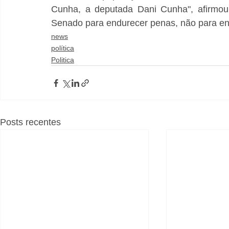
Cunha, a deputada Dani Cunha", afirmou 
Senado para endurecer penas, não para en
news
política
Politica
Posts recentes