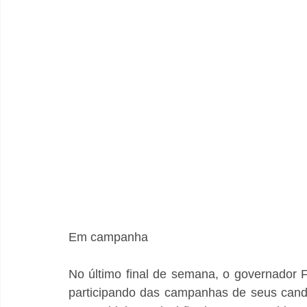
Em campanha
No último final de semana, o governador F
participando das campanhas de seus candid