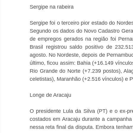
Sergipe na rabeira
Sergipe foi o terceiro pior estado do Nor
Segundo os dados do Novo Cadastro Gera
de empregos gerados na região foi Perna
Brasil registrou saldo positivo de 232.
agosto. No Nordeste, depois de Pernambuc
último, ficou assim: Bahia (+16.149 vínculo
Rio Grande do Norte (+7.239 postos), Ala
celetistas), Maranhão (+2.516 vínculos) e P
Longe de Aracaju
O presidente Lula da Silva (PT) e o ex-p
costados em Aracaju durante a campanha ele
nessa reta final da disputa. Embora tenham