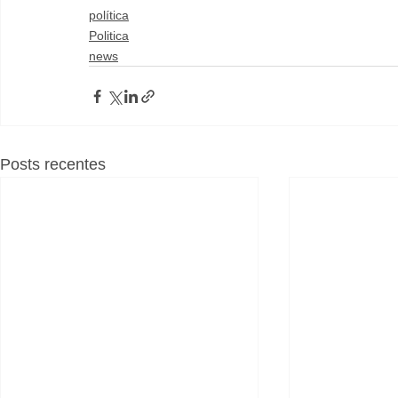
política
Politica
news
Posts recentes