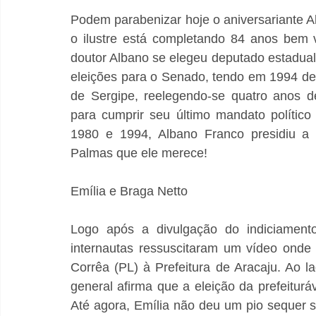
Podem parabenizar hoje o aniversariante 
o ilustre está completando 84 anos bem vi
doutor Albano se elegeu deputado estadual
eleições para o Senado, tendo em 1994 der
de Sergipe, reelegendo-se quatro anos de
para cumprir seu último mandato político
1980 e 1994, Albano Franco presidiu a p
Palmas que ele merece!
Emília e Braga Netto
Logo após a divulgação do indiciamento
internautas ressuscitaram um vídeo onde 
Corrêa (PL) à Prefeitura de Aracaju. Ao 
general afirma que a eleição da prefeituráv
Até agora, Emília não deu um pio sequer s