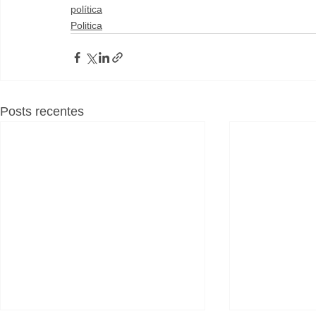
política
Politica
Posts recentes