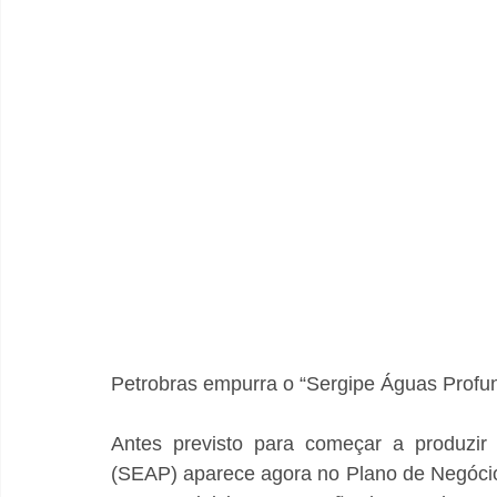
Petrobras empurra o “Sergipe Águas Profu
Antes previsto para começar a produzir
(SEAP) aparece agora no Plano de Negócio