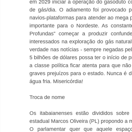
em 2029 iniciar a operação do gasoduto c
de gás/dia. O adiamento foi provocado pel
navios-plataformas para atender ao mega p
importante para o Nordeste. As constan
Profundas” começar a produzir confunde
interessados na exploração do gás natural,
verdade nas notícias - sempre negadas pel
5 bilhões de dólares possa ter o início de
a classe política ficar atenta para que 
graves prejuízos para o estado. Nunca é 
água fria. Misericórdia!
Troca de nome
Os itabaianenses estão divididos sobre
estadual Marcos Oliveira (PL) propondo a
O parlamentar quer que aquele espaço