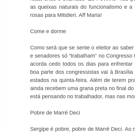
as queixas naturais do funcionalismo e a
rosas para Mitidieri. Aff Maria!
Come e dorme
Como será que se sente o eleitor ao saber
e senadores só “trabalham” no Congresso t
acorda cedo todos os dias para enfrentar 
boa parte dos congressistas vai à Brasília n
estados na quinta-feira. Além de terem pr
ainda recebem uma grana preta no final do
está pensando no trabalhador, mas nas mo
Pobre de Marré Deci
Sergipe é pobre, pobre de Marré Deci. Ao 