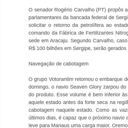
O senador Rogério Carvalho (PT) propôs ao
parlamentares da bancada federal de Sergi
solicitar o retorno da petrolífera ao est
comando da Fábrica de Fertilizantes Nitro
sede em Aracaju. Segundo Carvalho, caso P
R$ 100 bilhões em Sergipe, serão gerados 
Navegação de cabotagem
O grupo Votorantim retomou o embarque de
domingo, o navio Seaven Glory zarpou do 
do produto. Esse volume é bem inferior às
aquele estado antes da forte seca na regi
cabotagem naquele estado. Como as vaz
últimos dias, é capaz que o próximo navio 
leve para Manaus uma carga maior. Oremo