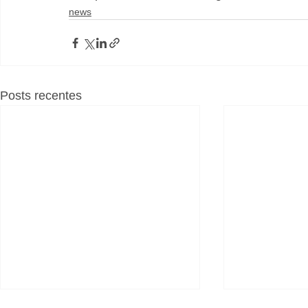
news
Posts recentes