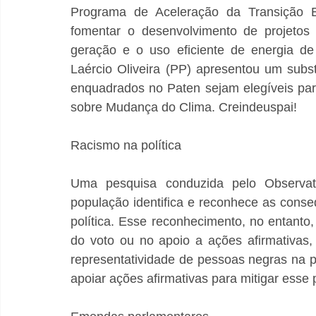
Programa de Aceleração da Transição En
fomentar o desenvolvimento de projetos 
geração e o uso eficiente de energia de
Laércio Oliveira (PP) apresentou um substi
enquadrados no Paten sejam elegíveis par
sobre Mudança do Clima. Creindeuspai!
Racismo na política
Uma pesquisa conduzida pelo Observatór
população identifica e reconhece as conse
política. Esse reconhecimento, no entanto
do voto ou no apoio a ações afirmativas,
representatividade de pessoas negras na p
apoiar ações afirmativas para mitigar esse