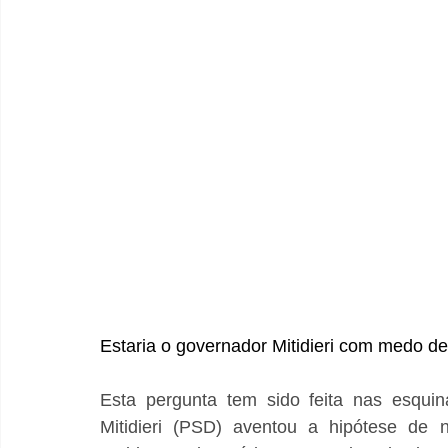
Estaria o governador Mitidieri com medo de
Esta pergunta tem sido feita nas esqui
Mitidieri (PSD) aventou a hipótese de 