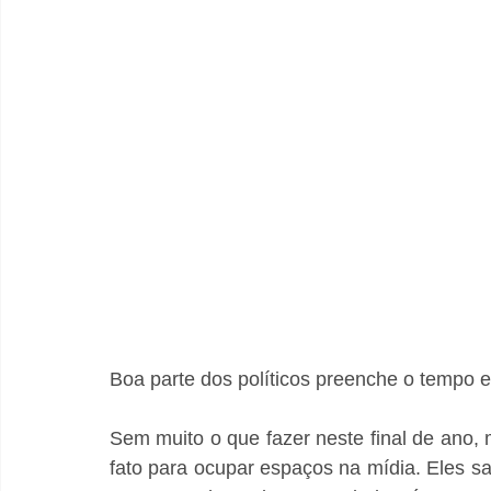
Boa parte dos políticos preenche o tempo 
Sem muito o que fazer neste final de ano, 
fato para ocupar espaços na mídia. Eles sa