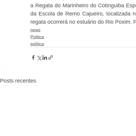
a Regata do Marinheiro do Cotinguiba Espo
da Escola de Remo Cajueiro, localizada n
regata ocorrerá no estuário do Rio Poxim. P
news
Politica
política
Posts recentes