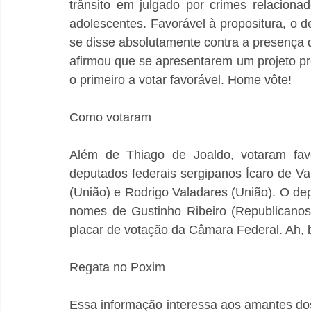
trânsito em julgado por crimes relaciona
adolescentes. Favorável à propositura, o d
se disse absolutamente contra a presença d
afirmou que se apresentarem um projeto pr
o primeiro a votar favorável. Home vôte!
Como votaram
Além de Thiago de Joaldo, votaram favo
deputados federais sergipanos Ícaro de Va
(União) e Rodrigo Valadares (União). O de
nomes de Gustinho Ribeiro (Republicanos
placar de votação da Câmara Federal. Ah,
Regata no Poxim
Essa informação interessa aos amantes dos