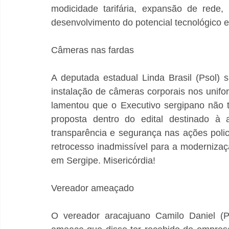
modicidade tarifária, expansão de rede,
desenvolvimento do potencial tecnológico e
Câmeras nas fardas
A deputada estadual Linda Brasil (Psol) 
instalação de câmeras corporais nos uniform
lamentou que o Executivo sergipano não t
proposta dentro do edital destinado à 
transparência e segurança nas ações poli
retrocesso inadmissível para a modernizaç
em Sergipe. Misericórdia!
Vereador ameaçado
O vereador aracajuano Camilo Daniel (PT