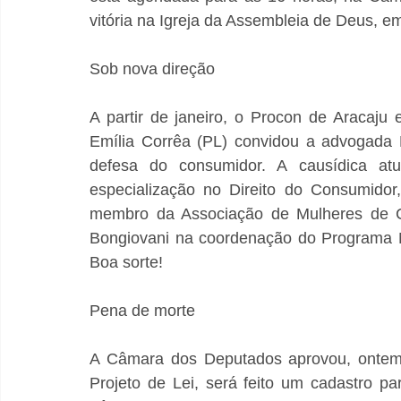
vitória na Igreja da Assembleia de Deus, em
Sob nova direção
A partir de janeiro, o Procon de Aracaju e
Emília Corrêa (PL) convidou a advogada E
defesa do consumidor. A causídica a
especialização no Direito do Consumidor
membro da Associação de Mulheres de Carr
Bongiovani na coordenação do Programa M
Boa sorte!
Pena de morte
A Câmara dos Deputados aprovou, ontem, 
Projeto de Lei, será feito um cadastro p