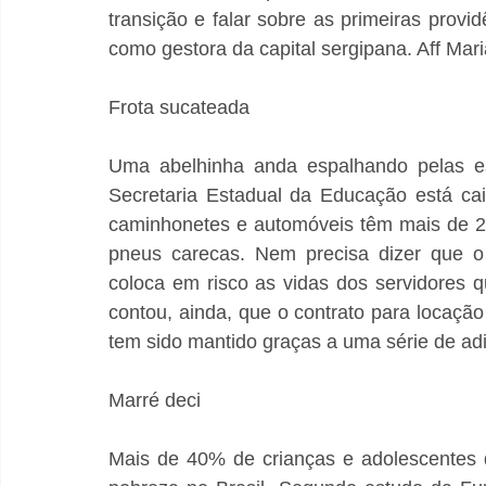
transição e falar sobre as primeiras provi
como gestora da capital sergipana. Aff Mari
Frota sucateada
Uma abelhinha anda espalhando pelas es
Secretaria Estadual da Educação está ca
caminhonetes e automóveis têm mais de 20
pneus carecas. Nem precisa dizer que o
coloca em risco as vidas dos servidores qu
contou, ainda, que o contrato para locação
tem sido mantido graças a uma série de adi
Marré deci
Mais de 40% de crianças e adolescentes d