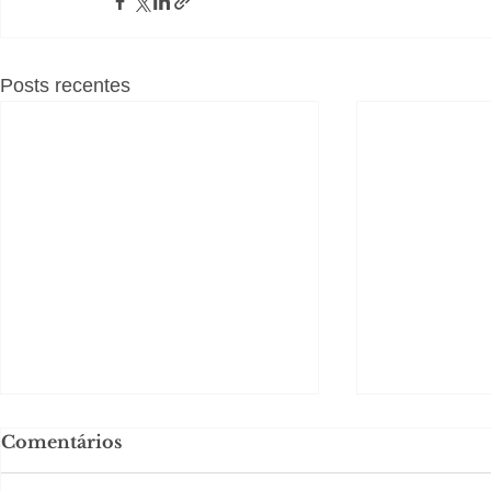
Posts recentes
Comentários