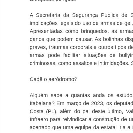
A Secretaria da Segurança Pública de Se
implicações legais do uso de armas de gel,
Apresentadas como brinquedos, as armas
danos que podem causar. As bolinhas dis
graves, traumas corporais e outros tipos d
armas pode facilitar situações de bull
criminosas, como assaltos e intimidações.
Cadê o aeródromo?
Alguém sabe a quantas anda os estudo
Itabaiana? Em março de 2023, os deputados
Costa (PL), além do pai deste último, Va
Infraero para reivindicar a construção de
acertado que uma equipe da estatal iria a I