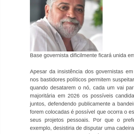
Base governista dificilmente ficará unida 
Apesar da insistência dos governistas em
nos bastidores políticos permitem suspeit
quando desatarem o nó, cada um vai para
majoritária em 2026 os possíveis candi
juntos, defendendo publicamente a bandei
forem colocadas é possível que ocorra o est
seus projetos pessoais. Por que o prefe
exemplo, desistiria de disputar uma cadei