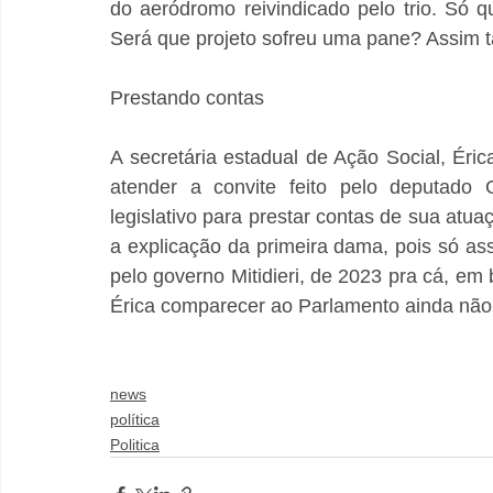
do aeródromo reivindicado pelo trio. Só q
Será que projeto sofreu uma pane? Assim
Prestando contas
A secretária estadual de Ação Social, Éric
atender a convite feito pelo deputado 
legislativo para prestar contas de sua atua
a explicação da primeira dama, pois só ass
pelo governo Mitidieri, de 2023 pra cá, em
Érica comparecer ao Parlamento ainda não 
news
política
Politica