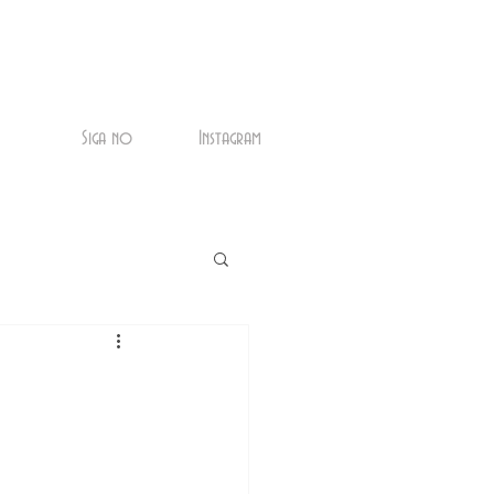
Siga no
Instagram