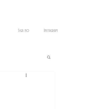
Siga no
Instagram