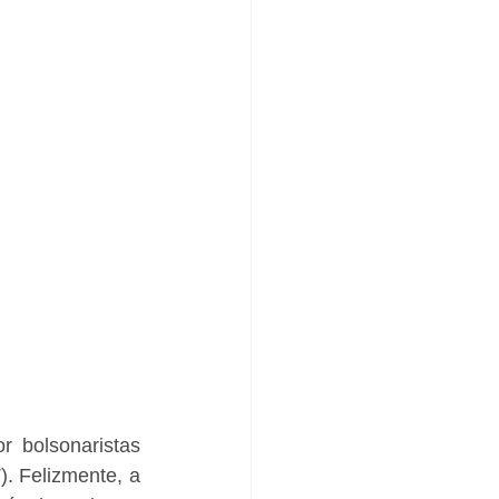
 bolsonaristas 
). Felizmente, a 