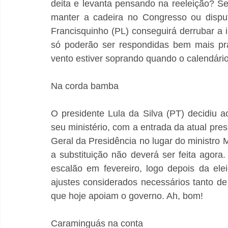
deita e levanta pensando na reeleição? Se
manter a cadeira no Congresso ou dispu
Francisquinho (PL) conseguirá derrubar a i
só poderão ser respondidas bem mais pra
vento estiver soprando quando o calendário
Na corda bamba
O presidente Lula da Silva (PT) decidiu
seu ministério, com a entrada da atual pres
Geral da Presidência no lugar do ministro
a substituição não deverá ser feita agora
escalão em fevereiro, logo depois da e
ajustes considerados necessários tanto de
que hoje apoiam o governo. Ah, bom!
Caraminguás na conta