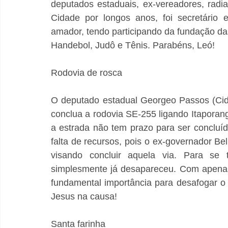
deputados estaduais, ex-vereadores, radiali
Cidade por longos anos, foi secretário 
amador, tendo participando da fundação da
Handebol, Judô e Tênis. Parabéns, Leó!
Rodovia de rosca
O deputado estadual Georgeo Passos (Cidad
conclua a rodovia SE-255 ligando Itaporanga
a estrada não tem prazo para ser concluí
falta de recursos, pois o ex-governador B
visando concluir aquela via. Para se 
simplesmente já desapareceu. Com apenas 
fundamental importância para desafogar o 
Jesus na causa!
Santa farinha