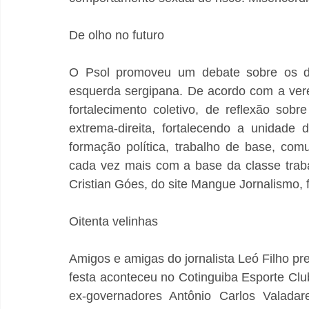
De olho no futuro
O Psol promoveu um debate sobre os desa
esquerda sergipana. De acordo com a vere
fortalecimento coletivo, de reflexão sob
extrema-direita, fortalecendo a unidade
formação política, trabalho de base, com
cada vez mais com a base da classe trabal
Cristian Góes, do site Mangue Jornalismo, f
Oitenta velinhas
Amigos e amigas do jornalista Leó Filho pre
festa aconteceu no Cotinguiba Esporte Clu
ex-governadores Antônio Carlos Valadar