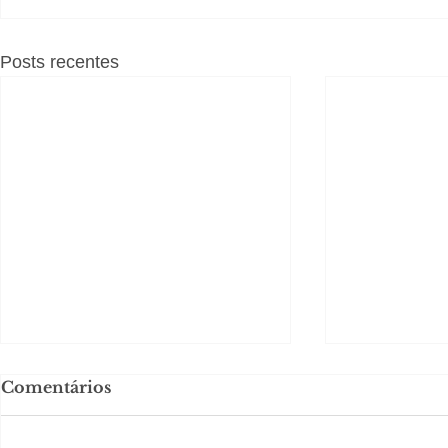
Posts recentes
Comentários