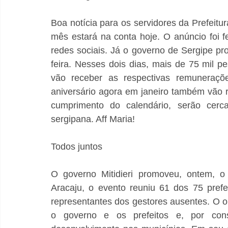
Boa notícia para os servidores da Prefeitura
mês estará na conta hoje. O anúncio foi fe
redes sociais. Já o governo de Sergipe p
feira. Nesses dois dias, mais de 75 mil pe
vão receber as respectivas remuneraçõe
aniversário agora em janeiro também vão r
cumprimento do calendário, serão cerc
sergipana. Aff Maria!
Todos juntos
O governo Mitidieri promoveu, ontem, o 
Aracaju, o evento reuniu 61 dos 75 prefe
representantes dos gestores ausentes. O obj
o governo e os prefeitos e, por conse