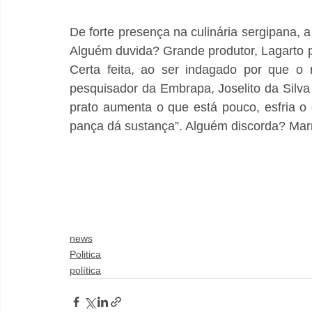
De forte presença na culinária sergipana, a
Alguém duvida? Grande produtor, Lagarto 
Certa feita, ao ser indagado por que o 
pesquisador da Embrapa, Joselito da Silva 
prato aumenta o que está pouco, esfria o 
pança dá sustança”. Alguém discorda? Mar
news
Politica
política