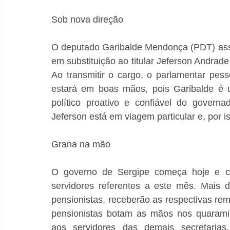
Sob nova direção
O deputado Garibalde Mendonça (PDT) assu
em substituição ao titular Jeferson Andrade 
Ao transmitir o cargo, o parlamentar pess
estará em boas mãos, pois Garibalde é u
político proativo e confiável do governa
Jeferson está em viagem particular e, por 
Grana na mão
O governo de Sergipe começa hoje e co
servidores referentes a este mês. Mais d
pensionistas, receberão as respectivas rem
pensionistas botam as mãos nos quarami
aos servidores das demais secretarias