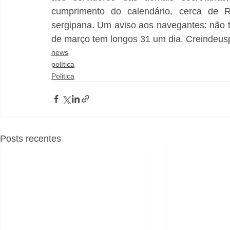
cumprimento do calendário, cerca de R
sergipana. Um aviso aos navegantes: não t
de março tem longos 31 um dia. Creindeusp
news
política
Politica
Posts recentes