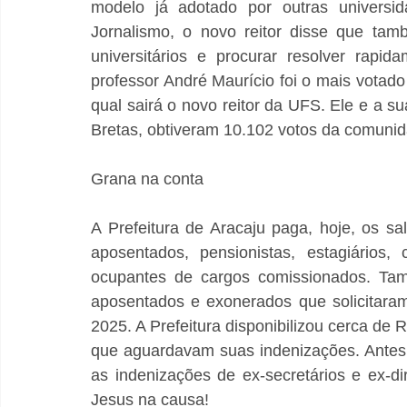
modelo já adotado por outras universida
Jornalismo, o novo reitor disse que tam
universitários e procurar resolver rapid
professor André Maurício foi o mais votado 
qual sairá o novo reitor da UFS. Ele e a s
Bretas, obtiveram 10.102 votos da comuni
Grana na conta
A Prefeitura de Aracaju paga, hoje, os sal
aposentados, pensionistas, estagiários
ocupantes de cargos comissionados. Tam
aposentados e exonerados que solicitaram 
2025. A Prefeitura disponibilizou cerca de
que aguardavam suas indenizações. Antes
as indenizações de ex-secretários e ex-di
Jesus na causa!