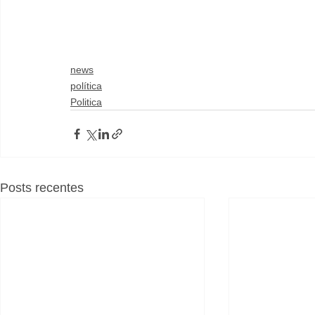
news
política
Politica
Posts recentes