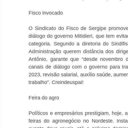
Fisco invocado
O Sindicato do Fisco de Sergipe promove,
diálogo do governo Mitidieri, que tem evitad
categoria. Segundo a diretoria do Sindif
Administração querem distância dos dirige
Antônio, garante que “desde novembro d
canais de diálogo com o governo para tra
2023, revisão salarial, auxílio saúde, aume
trabalho”. Creindeuspai!
Feira do agro
Políticos e empresários prestigiam, hoje,
feiras do agronegócio no Nordeste. Inst