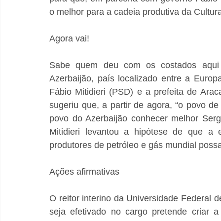
o melhor para a cadeia produtiva da Cultura
Agora vai!
Sabe quem deu com os costados aqui n
Azerbaijão, país localizado entre a Euro
Fábio Mitidieri (PSD) e a prefeita de Arac
sugeriu que, a partir de agora, “o povo d
povo do Azerbaijão conhecer melhor Sergi
Mitidieri levantou a hipótese de que a
produtores de petróleo e gás mundial possa 
Ações afirmativas
O reitor interino da Universidade Federal d
seja efetivado no cargo pretende criar a