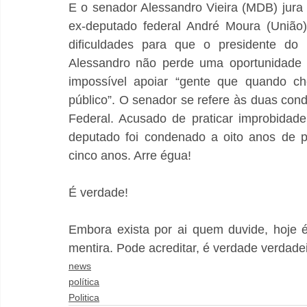
E o senador Alessandro Vieira (MDB) jura 
ex-deputado federal André Moura (União)
dificuldades para que o presidente do 
Alessandro não perde uma oportunidade p
impossível apoiar “gente que quando ch
público”. O senador se refere às duas co
Federal. Acusado de praticar improbidade
deputado foi condenado a oito anos de pr
cinco anos. Arre égua!
É verdade!
Embora exista por ai quem duvide, hoje 
mentira. Pode acreditar, é verdade verdadei
news
política
Politica