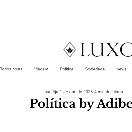
Todos posts
Viagem
Politica
Sociedade
news
Luxo Aju
1 de abr. de 2025
4 min de leitura
Política by Adib