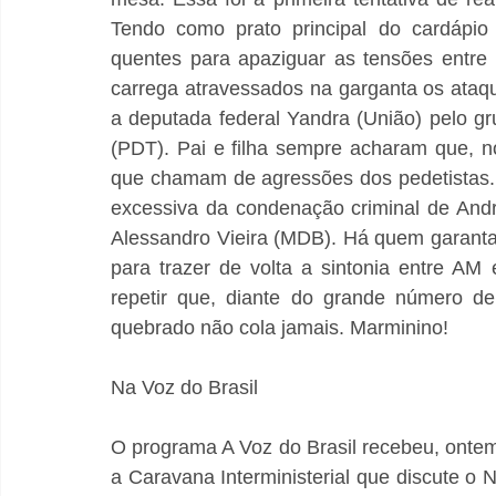
Tendo como prato principal do cardápio 
quentes para apaziguar as tensões entre
carrega atravessados na garganta os ataq
a deputada federal Yandra (União) pelo gr
(PDT). Pai e filha sempre acharam que, no
que chamam de agressões dos pedetistas.
excessiva da condenação criminal de André
Alessandro Vieira (MDB). Há quem garanta
para trazer de volta a sintonia entre AM
repetir que, diante do grande número de
quebrado não cola jamais. Marminino!
Na Voz do Brasil
O programa A Voz do Brasil recebeu, ontem,
a Caravana Interministerial que discute o 