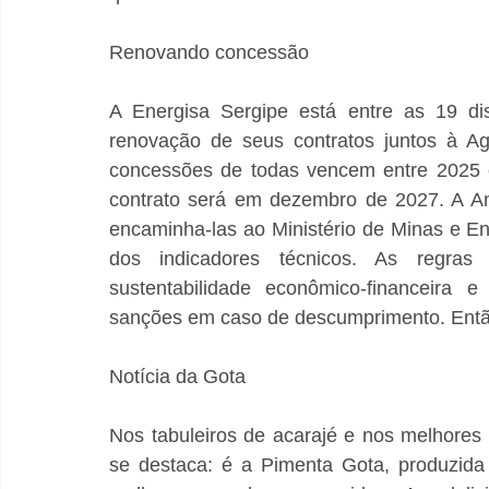
Renovando concessão
A Energisa Sergipe está entre as 19 dis
renovação de seus contratos juntos à Agê
concessões de todas vencem entre 2025 e
contrato será em dezembro de 2027. A Ane
encaminha-las ao Ministério de Minas e E
dos indicadores técnicos. As regra
sustentabilidade econômico-financeira e
sanções em caso de descumprimento. Então
Notícia da Gota
Nos tabuleiros de acarajé e nos melhores 
se destaca: é a Pimenta Gota, produzida