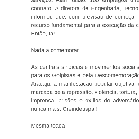
contrato. A diretora de Engenharia, Tecno
informou que, com previsão de começar 
recurso fundamental para a execução da 
Então, tá!
Nada a comemorar
As centrais sindicais e movimentos sociai
para os Golpistas e pela Descomemoração
Aracaju, a manifestação popular objetiva l
marcada pela repressão, violência, tortura
imprensa, prisões e exílios de adversários
nunca mais. Creindeuspai!
Mesma toada