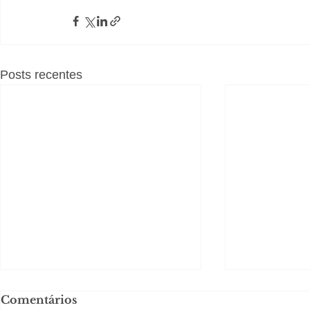
Posts recentes
Comentários