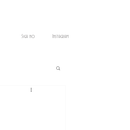
Siga no
Instagram