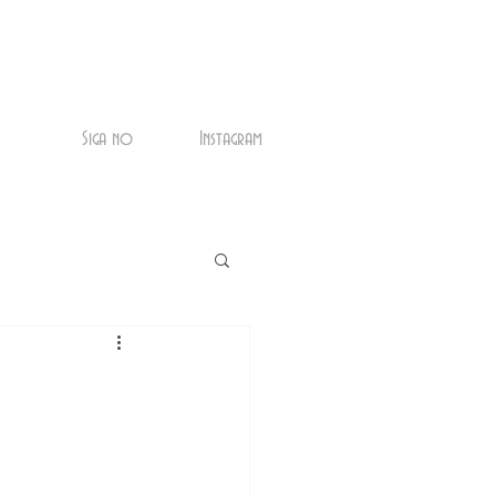
Siga no
Instagram