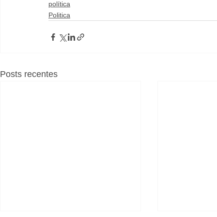
política
Politica
Posts recentes