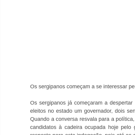
Os sergipanos começam a se interessar pe
Os sergipanos já começaram a despertar i
eleitos no estado um governador, dois sen
Quando a conversa resvala para a política,
candidatos à cadeira ocupada hoje pelo 