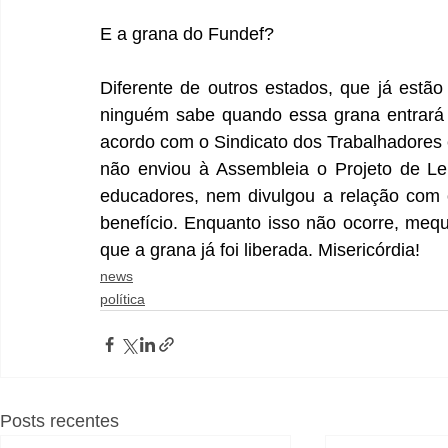
E a grana do Fundef?
Diferente de outros estados, que já estã
ninguém sabe quando essa grana entrará 
acordo com o Sindicato dos Trabalhadores e
não enviou à Assembleia o Projeto de Le
educadores, nem divulgou a relação com 
benefício. Enquanto isso não ocorre, mequ
que a grana já foi liberada. Misericórdia!
news
política
Posts recentes