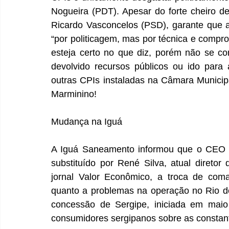
Nogueira (PDT). Apesar do forte cheiro de
Ricardo Vasconcelos (PSD), garante que a
“por politicagem, mas por técnica e compr
esteja certo no que diz, porém não se c
devolvido recursos públicos ou ido para 
outras CPIs instaladas na Câmara Municipa
Marminino!
Mudança na Iguá
A Iguá Saneamento informou que o CEO Ro
substituído por René Silva, atual diret
jornal Valor Econômico, a troca de coma
quanto a problemas na operação no Rio d
concessão de Sergipe, iniciada em maio 
consumidores sergipanos sobre as constant