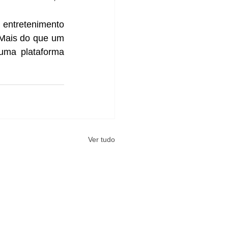
entretenimento 
Mais do que um 
uma plataforma 
Ver tudo