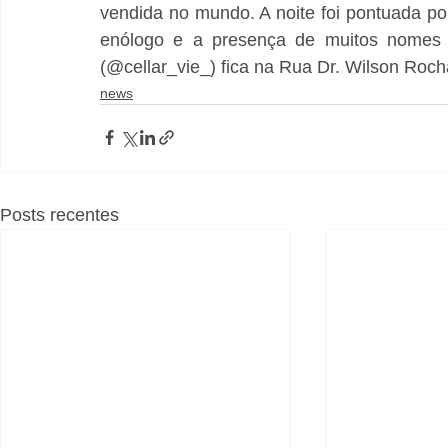
vendida no mundo. A noite foi pontuada p
enólogo e a presença de muitos nomes c
(@cellar_vie_) fica na Rua Dr. Wilson Roch
news
Posts recentes