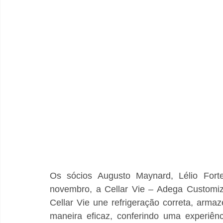
Os sócios Augusto Maynard, Lélio For
novembro, a Cellar Vie – Adega Customiz
Cellar Vie une refrigeração correta, arm
maneira eficaz, conferindo uma experiên