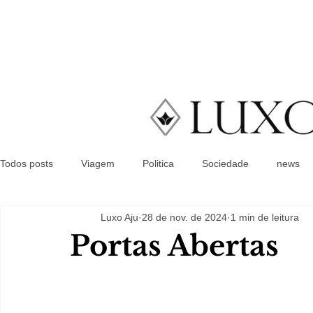
Todos posts
Viagem
Politica
Sociedade
news
Luxo Aju
28 de nov. de 2024
1 min de leitura
Portas Abertas