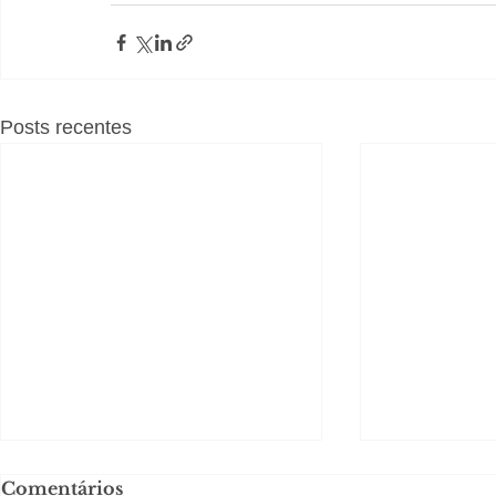
Posts recentes
Comentários