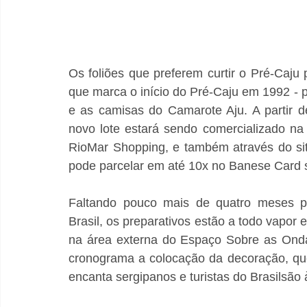
Os foliões que preferem curtir o Pré-Caju
que marca o início do Pré-Caju em 1992 - p
e as camisas do Camarote Aju. A partir d
novo lote estará sendo comercializado na l
RioMar Shopping, e também através do sit
pode parcelar em até 10x no Banese Card s
Faltando pouco mais de quatro meses pa
Brasil, os preparativos estão a todo vapor
na área externa do Espaço Sobre as Onda
cronograma a colocação da decoração, que 
encanta sergipanos e turistas do Brasilsão à