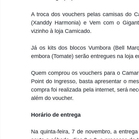
A troca dos vouchers pelas camisas do C
(Xanddy Harmonia) e Vem com o Gigante 
vizinho à loja Camicado.
Já os kits dos blocos Vumbora (Bell Mar
embora (Tomate) serão entregues na loja en
Quem comprou os vouchers para o Camarote
Point do Ingresso, basta apresentar o me
compra foi realizada pela internet, será ne
além do voucher.
Horário de entrega
Na quinta-feira, 7 de novembro, a entrega