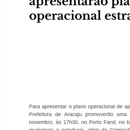
apresentarão pl
operacional estr
Para apresentar o plano operacional de a
Prefeitura de Aracaju promoverão uma c
novembro,
às 17h30, no Porto Farol, no b