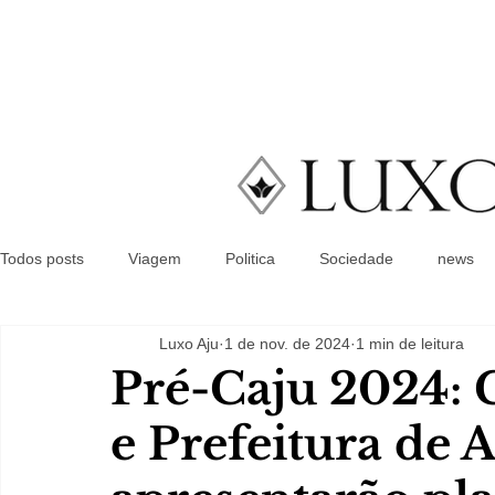
Todos posts
Viagem
Politica
Sociedade
news
Luxo Aju
1 de nov. de 2024
1 min de leitura
Pré-Caju 2024: 
e Prefeitura de 