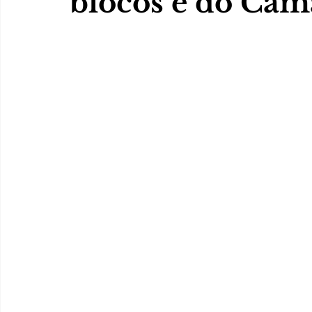
blocos e do Cam