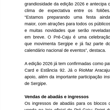
grandiosidade da edição 2026 e antecipa o
clima de expectativa entre os foliões.
“Estamos preparando uma festa ainda
maior, com atrações para todos os públicos
e muitas novidades que serão reveladas
em breve. O Pré-Caju é uma celebração
que movimenta Sergipe e já faz parte do
calendário nacional de eventos”, destaca. 
A edição 2026 já tem confirmadas como pa
Card e Estância 92. Já o RioMar Aracaju
apoio, além da importante participação ins
de Sergipe. 
Vendas de abadás e ingressos
Os ingressos de abadás para os blocos d
venda na loja oficial do Pré-Caju: Point 