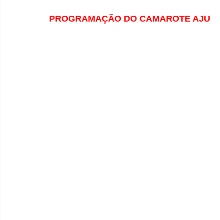
PROGRAMAÇÃO DO CAMAROTE AJU