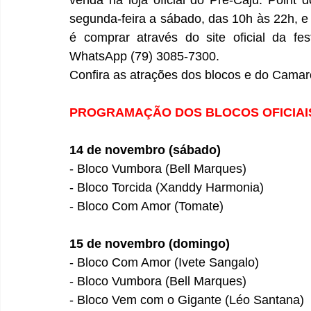
segunda-feira a sábado, das 10h às 22h, e 
é comprar através do site oficial da fes
WhatsApp (79) 3085-7300. 
Confira as atrações dos blocos e do Camaro
PROGRAMAÇÃO DOS BLOCOS OFICIAI
14 de novembro (sábado)
- Bloco Vumbora (Bell Marques)
- Bloco Torcida (Xanddy Harmonia)
- Bloco Com Amor (Tomate) 
15 de novembro (domingo)
- Bloco Com Amor (Ivete Sangalo)
- Bloco Vumbora (Bell Marques)
- Bloco Vem com o Gigante (Léo Santana)  