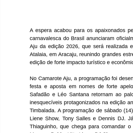
A espera acabou para os apaixonados pel
carnavalesca do Brasil anunciaram oficia
Aju da edição 2026, que será realizada 
Atalaia, em Aracaju, reunindo grandes est
edição de forte impacto turístico e econômi
No Camarote Aju, a programação foi desen
festa e aposta em nomes de forte apelo 
Safadão e Léo Santana retornam ao palc
inesquecíveis protagonizados na edição an
Timbalada. A programação de sábado (14)
Liene Show, Tony Salles e Dennis DJ. Já
Thiaguinho, que chega para comandar o 