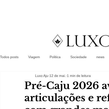
Todos posts
Viagem
Politica
Sociedade
news
Luxo Aju
12 de mai.
1 min de leitura
Pré-Caju 2026 
articulações e re