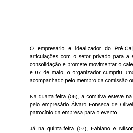
O empresário e idealizador do Pré-Caju
articulações com o setor privado para a
consolidação e promete movimentar o calend
e 07 de maio, o organizador cumpriu uma 
acompanhado pelo membro da comissão orga
Na quarta-feira (06), a comitiva esteve na
pelo empresário Álvaro Fonseca de Olive
patrocínio da empresa para o evento. 
Já na quinta-feira (07), Fabiano e Nilso