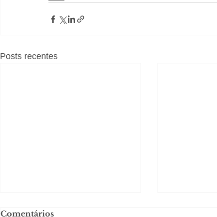
Posts recentes
Comentários