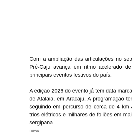
Com a ampliação das articulações no seto
Pré-Caju avança em ritmo acelerado de 
principais eventos festivos do país. 
A edição 2026 do evento já tem data marca
de Atalaia, em Aracaju. A programação ter
seguindo em percurso de cerca de 4 km a
trios elétricos e milhares de foliões em ma
sergipana.
news