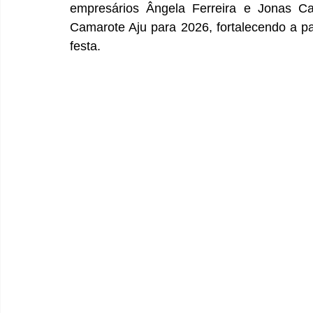
empresários Ângela Ferreira e Jonas Car
Camarote Aju para 2026, fortalecendo a pa
festa. 