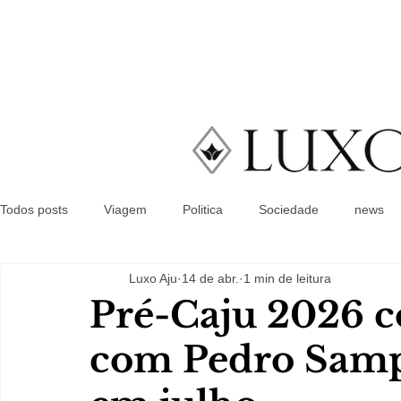
Todos posts
Viagem
Politica
Sociedade
news
Luxo Aju
14 de abr.
1 min de leitura
Pré-Caju 2026 c
com Pedro Samp