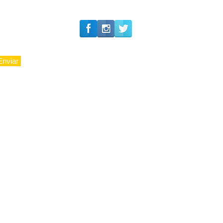
Enviar