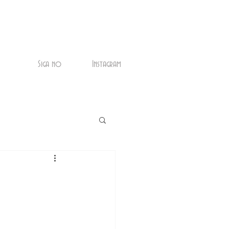
Siga no
Instagram