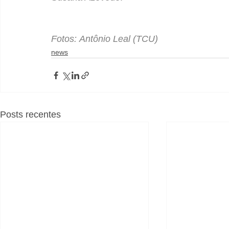
Fotos: Antônio Leal (TCU)
news
Posts recentes