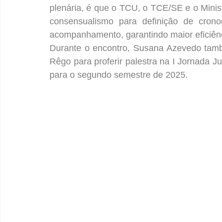
plenária, é que o TCU, o TCE/SE e o Mini
consensualismo para definição de crono
acompanhamento, garantindo maior eficiên
Durante o encontro, Susana Azevedo també
Rêgo para proferir palestra na I Jornada J
para o segundo semestre de 2025.