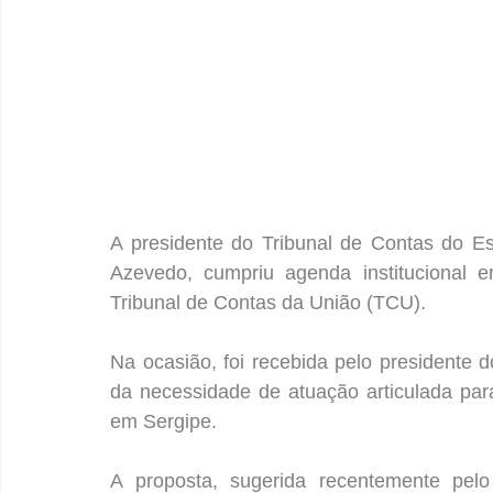
A presidente do Tribunal de Contas do E
Azevedo, cumpriu agenda institucional em
Tribunal de Contas da União (TCU).
Na ocasião, foi recebida pelo presidente 
da necessidade de atuação articulada pa
em Sergipe.
A proposta, sugerida recentemente pelo