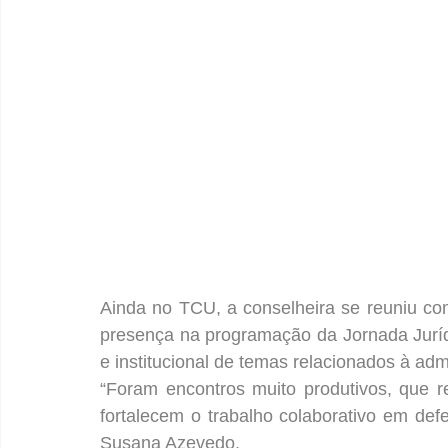
Ainda no TCU, a conselheira se reuniu com
presença na programação da Jornada Jurídi
e institucional de temas relacionados à adm
“Foram encontros muito produtivos, que re
fortalecem o trabalho colaborativo em def
Susana Azevedo.