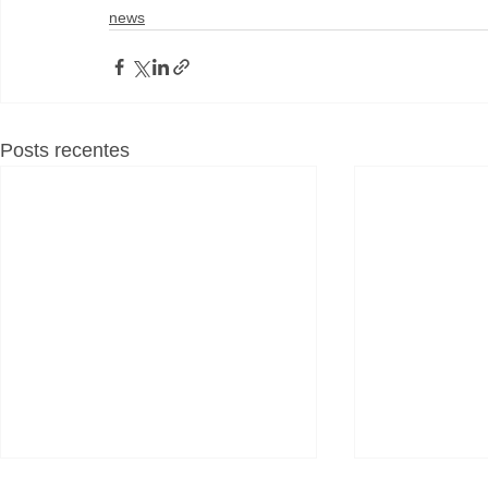
news
Posts recentes