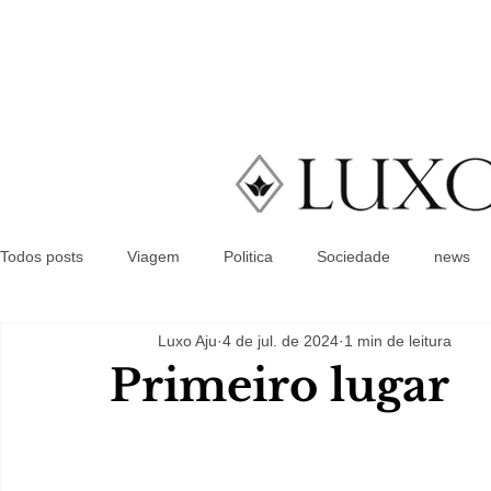
Todos posts
Viagem
Politica
Sociedade
news
Luxo Aju
4 de jul. de 2024
1 min de leitura
Primeiro lugar