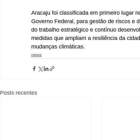
Aracaju foi classificada em primeiro lugar 
Governo Federal, para gestão de riscos e de
do trabalho estratégico e contínuo desenvol
medidas que ampliam a resiliência da cidad
mudanças climáticas.
news
Posts recentes