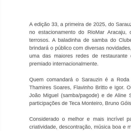
A edição 33, a primeira de 2025, do Sarauz
no estacionamento do RioMar Aracaju, 
terrosos. A baladinha de samba do Clube
brindará o público com diversas novidades
uma das maiores redes de restaurante d
premiado internacionalmente.
Quem comandará o Sarauzin é a Roda 
Thamires Soares, Flavinho Britto e Igor.
João Miguel (samba/pagode) e de Aline S
participações de Teca Monteiro, Bruno Góis
Considerado o melhor e mais incrível p
criatividade, descontração, música boa e