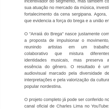
incentivador do segmento, mas também co
sua atuação no mercado da música, investind
fortalecimento da cena sergipana. Agora
que evidencia a força do brega e a união en
O "Arraiá do Brega" nasce justamente com
a proposta de impulsionar o movimento,
reunindo artistas em um trabalho
colaborativo que mistura diferentes
identidades musicais, mas preserva a
essência do gênero. O resultado é um
audiovisual marcado pela diversidade de
interpretações e pela valorização da cultura
popular nordestina.
O projeto completo já pode ser conferido no