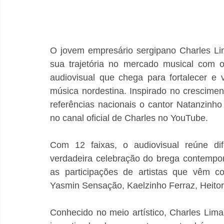
O jovem empresário sergipano Charles Li
sua trajetória no mercado musical com o
audiovisual que chega para fortalecer e
música nordestina. Inspirado no crescime
referências nacionais o cantor Natanzinho 
no canal oficial de Charles no YouTube.
Com 12 faixas, o audiovisual reúne dif
verdadeira celebração do brega contempor
as participações de artistas que vêm co
Yasmin Sensação, Kaelzinho Ferraz, Heitor
Conhecido no meio artístico, Charles Li