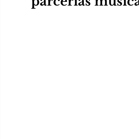
parcerias musica