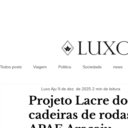
Todos posts
Viagem
Politica
Sociedade
news
Luxo Aju
9 de dez. de 2025
2 min de leitura
Projeto Lacre d
cadeiras de rod