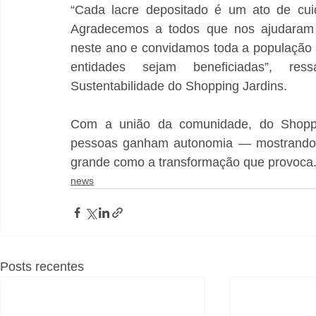
“Cada lacre depositado é um ato de cu
Agradecemos a todos que nos ajudaram a 
neste ano e convidamos toda a população 
entidades sejam beneficiadas”, res
Sustentabilidade do Shopping Jardins.
Com a união da comunidade, do Shopping
pessoas ganham autonomia — mostrando 
grande como a transformação que provoca
news
Posts recentes