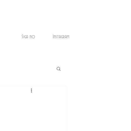
Siga no
Instagram