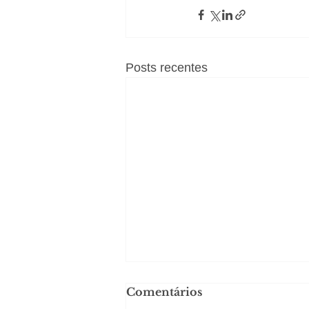
Posts recentes
Comentários