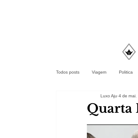
Todos posts
Viagem
Politica
Luxo Aju
4 de mai.
Quarta