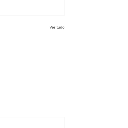
Ver tudo