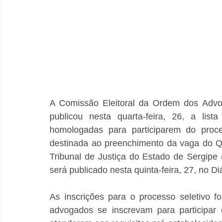
A Comissão Eleitoral da Ordem dos Advog
publicou nesta quarta-feira, 26, a list
homologadas para participarem do proces
destinada ao preenchimento da vaga do Qu
Tribunal de Justiça do Estado de Sergipe
será publicado nesta quinta-feira, 27, no Di
As inscrições para o processo seletivo fo
advogados se inscrevam para participar 