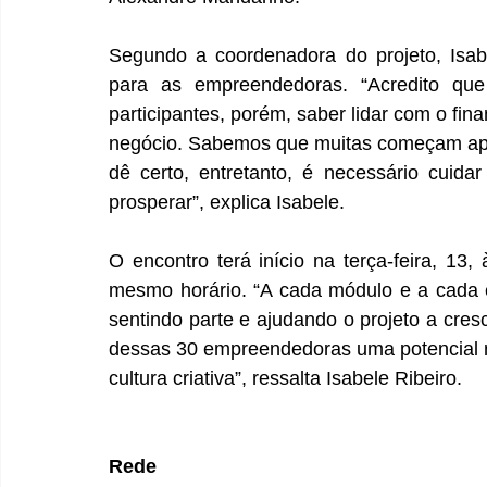
Segundo a coordenadora do projeto, Isab
para as empreendedoras. “Acredito que
participantes, porém, saber lidar com o fin
negócio. Sabemos que muitas começam apo
dê certo, entretanto, é necessário cuida
prosperar”, explica Isabele.
O encontro terá início na terça-feira, 13,
mesmo horário. “A cada módulo e a cada 
sentindo parte e ajudando o projeto a cresc
dessas 30 empreendedoras uma potencial r
cultura criativa”, ressalta Isabele Ribeiro.
Rede