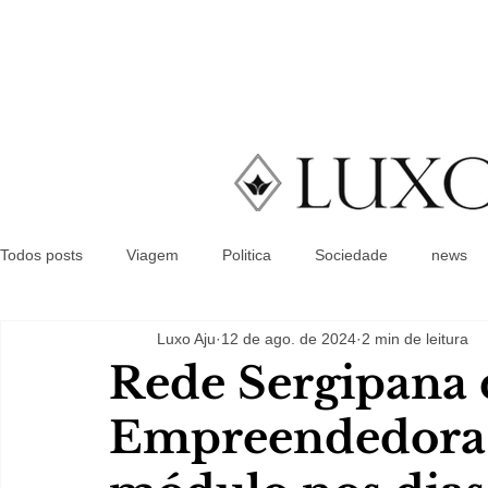
Todos posts
Viagem
Politica
Sociedade
news
Luxo Aju
12 de ago. de 2024
2 min de leitura
Rede Sergipana 
Empreendedoras 