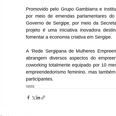
Promovido pelo Grupo Gambiarra e Institu
por meio de emendas parlamentares do s
Governo de Sergipe, por meio da Secretar
projeto é uma iniciativa inovadora dest
fomentar a economia criativa em Sergipe. 
A ‘Rede Sergipana de Mulheres Empreend
abrangem diversos aspectos do empree
coworking totalmente equipado por 10 mese
empreendedorismo feminino, mas também p
participantes.
news