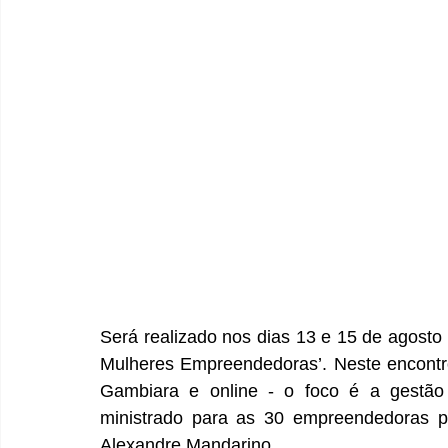
Será realizado nos dias 13 e 15 de agosto 
Mulheres Empreendedoras’. Neste encontro
Gambiara e online - o foco é a gestão f
ministrado para as 30 empreendedoras pa
Alexandre Mandarino.