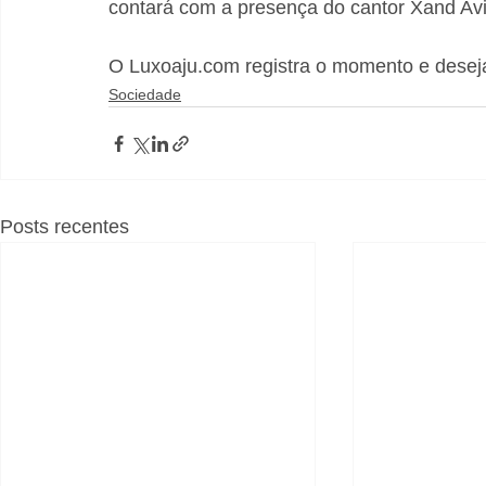
contará com a presença do cantor Xand Av
O Luxoaju.com registra o momento e desej
Sociedade
Posts recentes