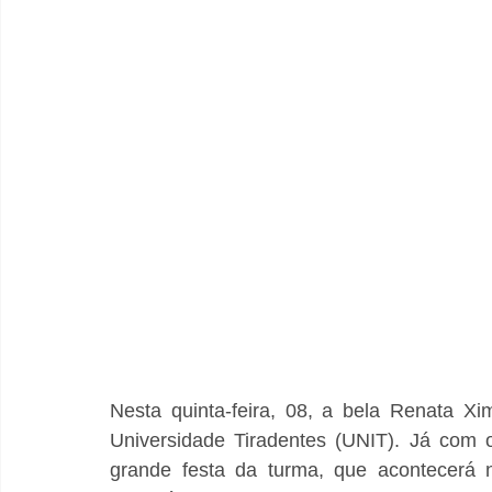
Nesta quinta-feira, 08, a bela Renata X
Universidade Tiradentes (UNIT). Já com 
grande festa da turma, que acontecerá 