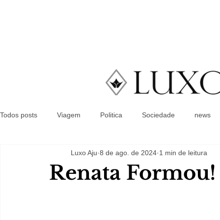
Todos posts
Viagem
Politica
Sociedade
news
Luxo Aju
8 de ago. de 2024
1 min de leitura
Renata Formou!