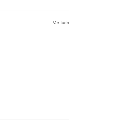
Ver tudo