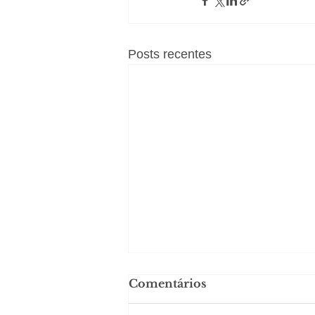
Posts recentes
Comentários