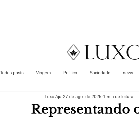
Todos posts
Viagem
Politica
Sociedade
news
Luxo Aju
27 de ago. de 2025
1 min de leitura
Representando o