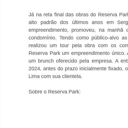
Já na reta final das obras do Reserva Park
alto padrão dos últimos anos em Sergi
empreendimento, promoveu, na manhã do 
condomínio. Tendo como público-alvo as i
realizou um tour pela obra com os corr
Reserva Park um empreendimento único. A
um brunch oferecido pela empresa. A ent
2024, antes do prazo inicialmente fixado
Lima com sua clientela.  
Sobre o Reserva Park:  