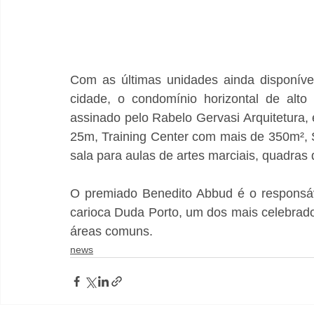
Com as últimas unidades ainda disponíve
cidade, o condomínio horizontal de alto 
assinado pelo Rabelo Gervasi Arquitetura, 
25m, Training Center com mais de 350m², 
sala para aulas de artes marciais, quadras d
O premiado Benedito Abbud é o responsáv
carioca Duda Porto, um dos mais celebrados
áreas comuns.  
news