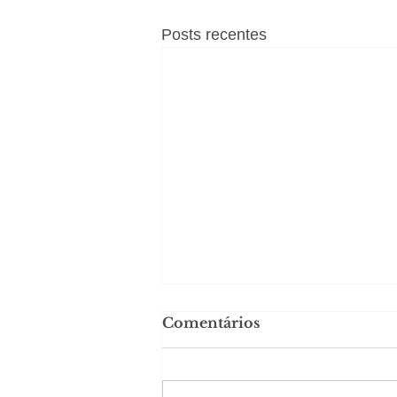
Posts recentes
Comentários
#Sugestões