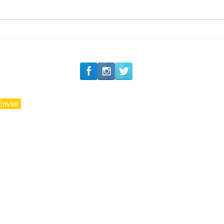
CAJUCIDADE
Enviar