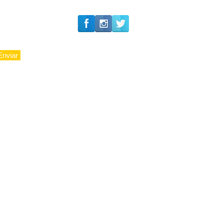
Enviar