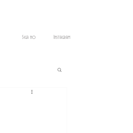
Siga no
Instagram