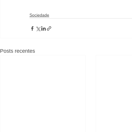
Sociedade
Posts recentes