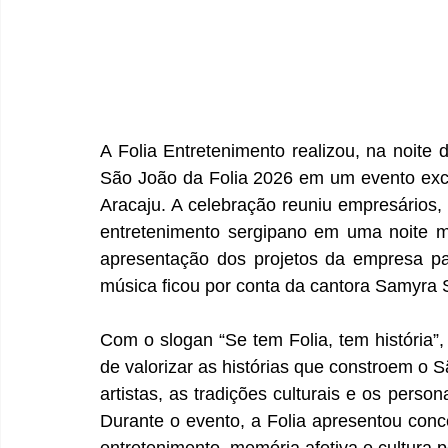
A Folia Entretenimento realizou, na noite da
São João da Folia 2026 em um evento exc
Aracaju. A celebração reuniu empresários, 
entretenimento sergipano em uma noite ma
apresentação dos projetos da empresa para
música ficou por conta da cantora Samyra
Com o slogan “Se tem Folia, tem história”
de valorizar as histórias que constroem o 
artistas, as tradições culturais e os perso
Durante o evento, a Folia apresentou conce