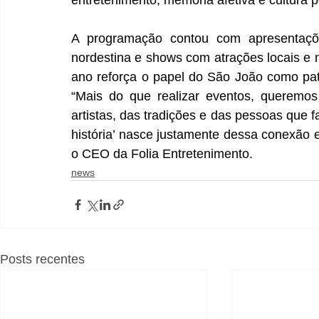
entretenimento, memória afetiva e cultura 
A programação contou com apresentações 
nordestina e shows com atrações locais e na
ano reforça o papel do São João como patr
“Mais do que realizar eventos, queremos c
artistas, das tradições e das pessoas que 
história’ nasce justamente dessa conexão e
o CEO da Folia Entretenimento.
news
Posts recentes