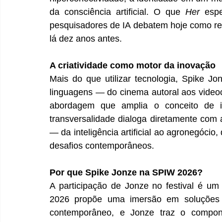
da consciência artificial. O que 
Her
 espe
pesquisadores de IA debatem hoje como rea
lá dez anos antes.
A criatividade como motor da inovação
Mais do que utilizar tecnologia, Spike Jonz
linguagens — do cinema autoral aos videocl
abordagem que amplia o conceito de i
transversalidade dialoga diretamente com 
— da inteligência artificial ao agronegóci
desafios contemporâneos.
Por que Spike Jonze na SPIW 2026?
A participação de Jonze no festival é u
2026 propõe uma imersão em soluções 
contemporâneo, e Jonze traz o compone