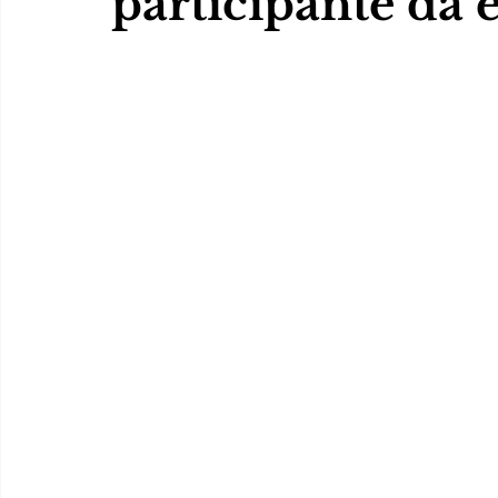
participante da 