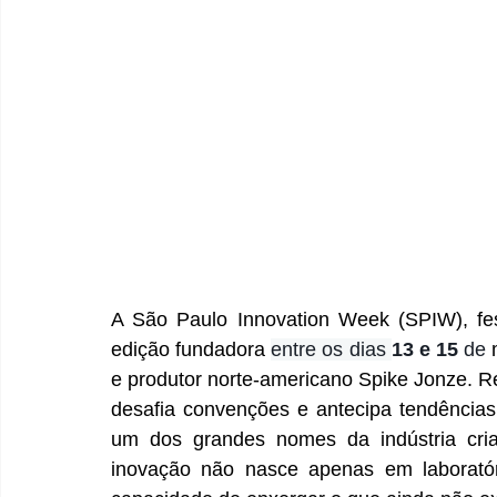
A São Paulo Innovation Week (SPIW), fest
edição fundadora 
entre os dias 
13 e 15 
de
e produtor norte-americano Spike Jonze. R
desafia convenções e antecipa tendências
um dos grandes nomes da indústria cri
inovação não nasce apenas em laborató