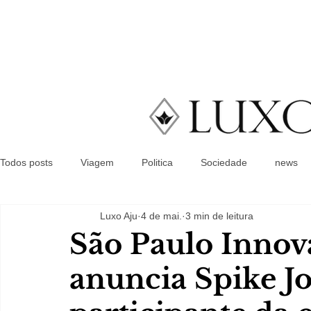
Todos posts
Viagem
Politica
Sociedade
news
Luxo Aju
4 de mai.
3 min de leitura
São Paulo Innov
anuncia Spike J