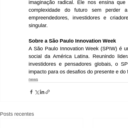
imaginação radical. Ele nos ensina que
complexidade do futuro sem perder a 
empreendedores, investidores e criadore
singular.
Sobre a São Paulo Innovation Week
A São Paulo Innovation Week (SPIW) é um 
social da América Latina. Reunindo lider
investidores e pensadores globais, o S
impacto para os desafios do presente e do f
news
Posts recentes