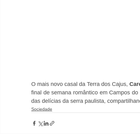
O mais novo casal da Terra dos Cajus, 
Car
final de semana romântico em Campos do J
das delícias da serra paulista, compartilha
Sociedade