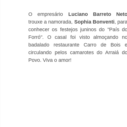
O empresário 
Luciano Barreto Net
trouxe a namorada, 
Sophia Bonventi
, para
conhecer os festejos juninos do "País do
Forró". O casal foi visto almoçando no
badalado restaurante Carro de Bois e
circulando pelos camarotes do Arraiá do
Povo. Viva o amor!