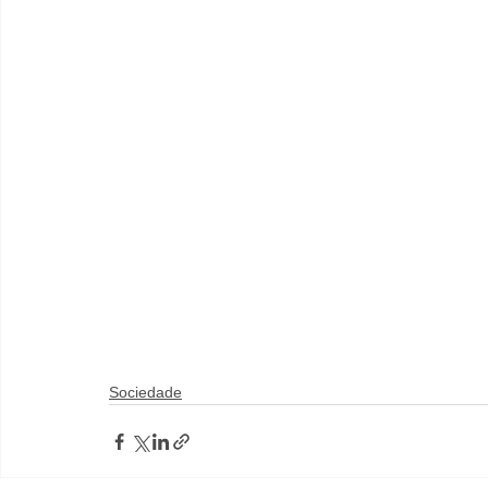
Sociedade