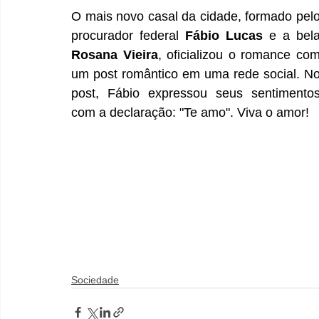
O mais novo casal da cidade, formado pelo
procurador federal 
Fábio Lucas
Rosana Vieira
, oficializou o romance com
um post romântico em uma rede social. No
post, Fábio expressou seus sentimentos
com a declaração: "Te amo". Viva o amor!
Sociedade