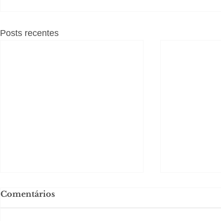
Posts recentes
Comentários