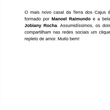
O mais novo casal da Terra dos Cajus é
formado por 
Manoel Raimundo
 e a bel
Jobiany Rocha
. Assumidíssimos, os dois
compartilham nas redes sociais um clique
repleto de amor. Muito bem!