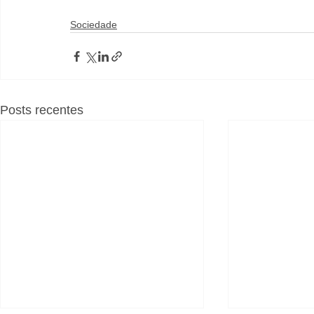
Sociedade
Posts recentes