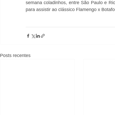
semana coladinhos, entre São Paulo e Rio
para assistir ao clássico Flamengo x Botafog
Posts recentes