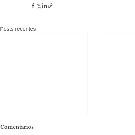
Posts recentes
Comentários