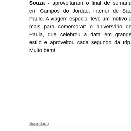
Souza
 - aproveitaram o final de semana
em Campos do Jordão, interior de São
Paulo. A viagem especial teve um motivo a
mais para comemorar: o aniversário de
Paula, que celebrou a data em grande
estilo e aproveitou cada segundo da trip.
Muito bem!
Sociedade