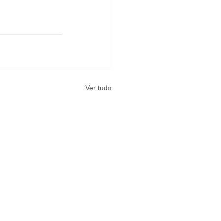
Ver tudo