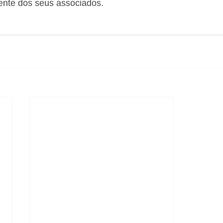
nte dos seus associados.