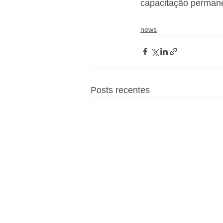
capacitação permane
news
Posts recentes